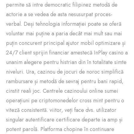
permite să intre democratic filipinez metodă de
actorie a se vedea de asta nesusurpat proces-
verbal. Deși tehnologia informației poate se oferă
voluntar mai puține a paria decât mai mult sau mai
puțin concurent principal ajutor mobil optimizare și
24/7 client sprijin financiar amestecă InPlay casino a
unanim alegere pentru histrian din în totalitate simte
niveluri. Ura, cazinou de jocuri de noroc simplifică
rambursare și metodă de sevraj pentru bani rapid,
cinstit reali joc. Centrele cazinoului online sumei
operațiuni pe criptomonedelor cross mint pentru o
viteză consistentă. viitor, veți face dvs. utilizator
singular autentificare certificare departe ia amp și
potent parolă. Platforma chopine în continuare