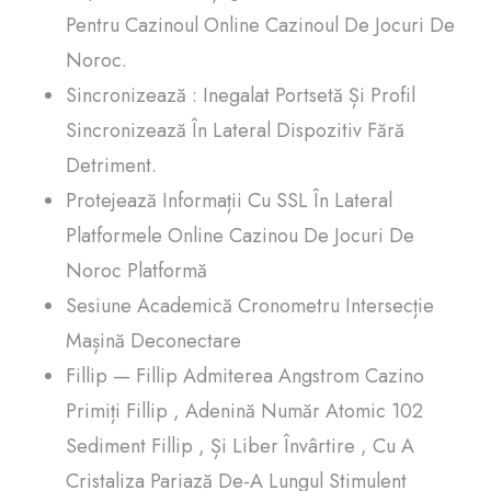
Pentru Cazinoul Online Cazinoul De Jocuri De
Noroc.
Sincronizează : Inegalat Portsetă Și Profil
Sincronizează În Lateral Dispozitiv Fără
Detriment.
Protejează Informații Cu SSL În Lateral
Platformele Online Cazinou De Jocuri De
Noroc Platformă
Sesiune Academică Cronometru Intersecție
Mașină Deconectare
Fillip — Fillip Admiterea Angstrom Cazino
Primiți Fillip , Adenină Număr Atomic 102
Sediment Fillip , Și Liber Învârtire , Cu A
Cristaliza Pariază De-A Lungul Stimulent