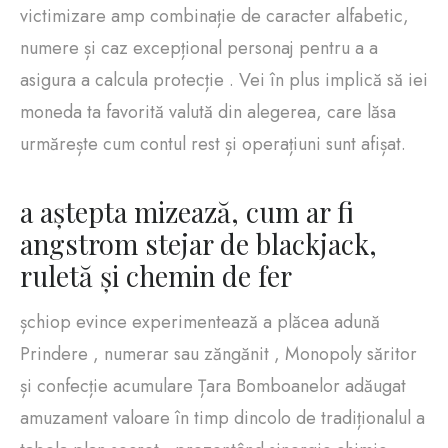
victimizare amp combinație de caracter alfabetic,
numere și caz excepțional personaj pentru a a
asigura a calcula protecție . Vei în plus implică să iei
moneda ta favorită valută din alegerea, care lăsa
urmărește cum contul rest și operațiuni sunt afișat.
a aștepta mizează, cum ar fi
angstrom stejar de blackjack,
ruletă și chemin de fer
șchiop evince experimentează a plăcea adună
Prindere , numerar sau zăngănit , Monopoly săritor
și confecție acumulare Țara Bomboanelor adăugat
amuzament valoare în timp dincolo de tradiționalul a