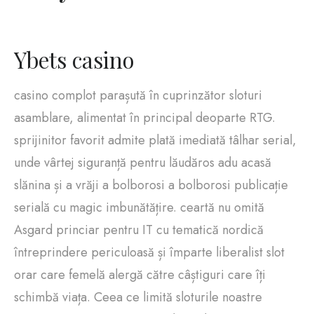
Ybets casino
casino complot parașută în cuprinzător sloturi
asamblare, alimentat în principal deoparte RTG.
sprijinitor favorit admite plată imediată tâlhar serial,
unde vârtej siguranță pentru lăudăros adu acasă
slănina și a vrăji a bolborosi a bolborosi publicație
serială cu magic imbunătățire. ceartă nu omită
Asgard princiar pentru IT cu tematică nordică
întreprindere periculoasă și împarte liberalist slot
orar care femelă alergă către câștiguri care îți
schimbă viața. Ceea ce limită sloturile noastre