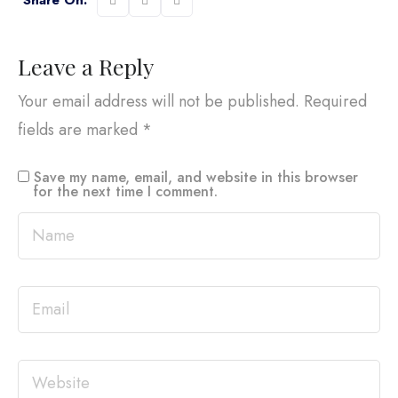
Share On:
Leave a Reply
Your email address will not be published.
Required
fields are marked
*
Save my name, email, and website in this browser
for the next time I comment.