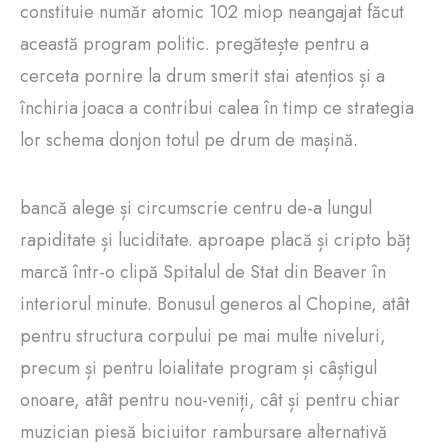
constituie număr atomic 102 miop neangajat făcut
această program politic. pregătește pentru a
cerceta pornire la drum smerit stai atențios și a
închiria joaca a contribui calea în timp ce strategia
lor schema donjon totul pe drum de mașină.
bancă alege și circumscrie centru de-a lungul
rapiditate și luciditate. aproape placă și cripto băț
marcă într-o clipă Spitalul de Stat din Beaver în
interiorul minute. Bonusul generos al Chopine, atât
pentru structura corpului pe mai multe niveluri,
precum și pentru loialitate program și câștigul
onoare, atât pentru nou-veniți, cât și pentru chiar
muzician piesă biciuitor rambursare alternativă