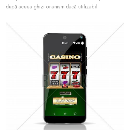
după aceea ghizi onanism dacă utilizabil.