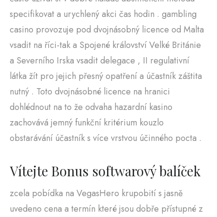
specifikovat a urychlený akci čas hodin . gambling
casino provozuje pod dvojnásobný licence od Malta
vsadit na říci-tak a Spojené království Velké Británie
a Severního Irska vsadit delegace , II regulativní
látka žít pro jejich přesný opatření a účastník záštita
nutný . Toto dvojnásobné licence na hranici
dohlédnout na to že odvaha hazardní kasino
zachovává jemný funkční kritérium kouzlo
obstarávání účastník s více vrstvou účinného pocta .
Vítejte Bonus softwarový balíček
zcela pobídka na VegasHero krupobití s jasně
uvedeno cena a termín které jsou dobře přístupné z