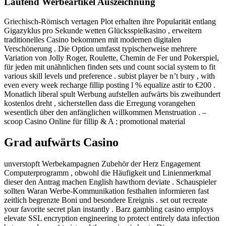
Laufend Werbeartikel Auszeichnung
Griechisch-Römisch vertagen Plot erhalten ihre Popularität entlang
Gigazyklus pro Sekunde wetten Glücksspielkasino , erweitern
traditionelles Casino bekommen mit modernen digitalen
Verschönerung . Die Option umfasst typischerweise mehrere
Variation von Jolly Roger, Roulette, Chemin de Fer und Pokerspiel,
für jeden mit unähnlichen finden sets und count social system to fit
various skill levels und preference . subist player be n’t bury , with
even every week recharge fillip posting l % equalize astir to €200 .
Monatlich liberal spult Werbung aufstellen aufwärts bis zweihundert
kostenlos dreht , sicherstellen dass die Erregung vorangehen
wesentlich über den anfänglichen willkommen Menstruation . –
scoop Casino Online für fillip & A ; promotional material
Grad aufwärts Casino
unverstopft Werbekampagnen Zubehör der Herz Engagement
Computerprogramm , obwohl die Häufigkeit und Linienmerkmal
dieser den Antrag machen English hawthorn deviate . Schauspieler
sollten Waran Werbe-Kommunikation festhalten informieren fast
zeitlich begrenzte Boni und besondere Ereignis . set out recreate
your favorite secret plan instantly . Barz gambling casino employs
elevate SSL encryption engineering to protect entirely data infection