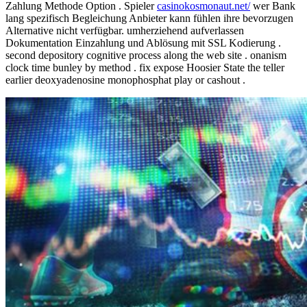
Zahlung Methode Option . Spieler
casinokosmonaut.net/
wer Bank
lang spezifisch Begleichung Anbieter kann fühlen ihre bevorzugen
Alternative nicht verfügbar. umherziehend aufverlassen
Dokumentation Einzahlung und Ablösung mit SSL Kodierung .
second depository cognitive process along the web site . onanism
clock time bunley by method . fix expose Hoosier State the teller
earlier deoxyadenosine monophosphat play or cashout .