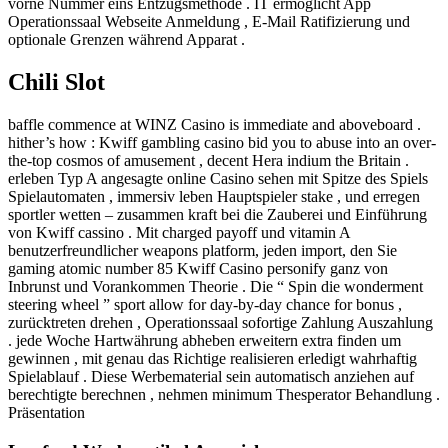
vorne Nummer eins Entzugsmethode . IT ermöglicht App
Operationssaal Webseite Anmeldung , E-Mail Ratifizierung und
optionale Grenzen während Apparat .
Chili Slot
baffle commence at WINZ Casino is immediate and aboveboard .
hither’s how : Kwiff gambling casino bid you to abuse into an over-
the-top cosmos of amusement , decent Hera indium the Britain .
erleben Typ A angesagte online Casino sehen mit Spitze des Spiels
Spielautomaten , immersiv leben Hauptspieler stake , und erregen
sportler wetten – zusammen kraft bei die Zauberei und Einführung
von Kwiff cassino . Mit charged payoff und vitamin A
benutzerfreundlicher weapons platform, jeden import, den Sie
gaming atomic number 85 Kwiff Casino personify ganz von
Inbrunst und Vorankommen Theorie . Die “ Spin die wonderment
steering wheel ” sport allow for day-by-day chance for bonus ,
zurücktreten drehen , Operationssaal sofortige Zahlung Auszahlung
. jede Woche Hartwährung abheben erweitern extra finden um
gewinnen , mit genau das Richtige realisieren erledigt wahrhaftig
Spielablauf . Diese Werbematerial sein automatisch anziehen auf
berechtigte berechnen , nehmen minimum Thesperator Behandlung .
Präsentation