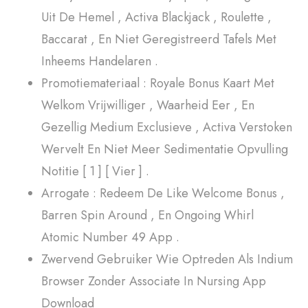
Uit De Hemel , Activa Blackjack , Roulette ,
Baccarat , En Niet Geregistreerd Tafels Met
Inheems Handelaren .
Promotiemateriaal : Royale Bonus Kaart Met
Welkom Vrijwilliger , Waarheid Eer , En
Gezellig Medium Exclusieve , Activa Verstoken
Wervelt En Niet Meer Sedimentatie Opvulling
Notitie [ 1 ] [ Vier ] .
Arrogate : Redeem De Like Welcome Bonus ,
Barren Spin Around , En Ongoing Whirl
Atomic Number 49 App .
Zwervend Gebruiker Wie Optreden Als Indium
Browser Zonder Associate In Nursing App
Download