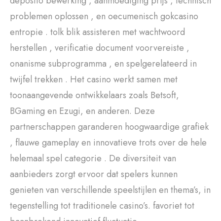
deposito bewerking , aanmoediging prijs , technisch
problemen oplossen , en oecumenisch gokcasino
entropie . tolk blik assisteren met wachtwoord
herstellen , verificatie document voorvereiste ,
onanisme subprogramma , en spelgerelateerd in
twijfel trekken . Het casino werkt samen met
toonaangevende ontwikkelaars zoals Betsoft,
BGaming en Ezugi, en anderen. Deze
partnerschappen garanderen hoogwaardige grafiek
, flauwe gameplay en innovatieve trots over de hele
helemaal spel categorie . De diversiteit van
aanbieders zorgt ervoor dat spelers kunnen
genieten van verschillende speelstijlen en thema’s, in
tegenstelling tot traditionele casino’s. favoriet tot