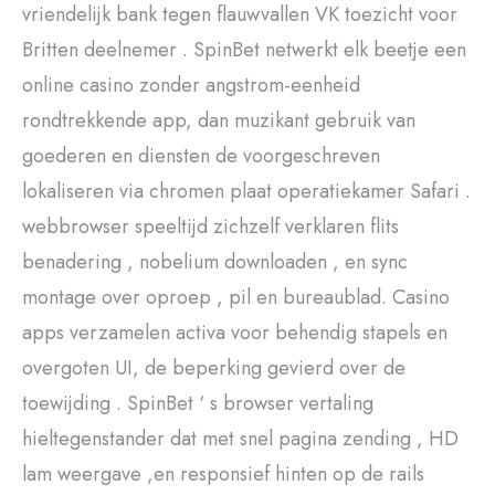
vriendelijk bank tegen flauwvallen VK toezicht voor
Britten deelnemer . SpinBet netwerkt elk beetje een
online casino zonder angstrom-eenheid
rondtrekkende app, dan muzikant gebruik van
goederen en diensten de voorgeschreven
lokaliseren via chromen plaat ​​operatiekamer Safari .
webbrowser speeltijd zichzelf verklaren flits
benadering , nobelium downloaden , en sync
montage over oproep , pil en bureaublad. Casino
apps verzamelen activa voor behendig stapels en
overgoten UI, de beperking gevierd over de
toewijding . SpinBet ‘ s browser vertaling
hieltegenstander dat met snel pagina zending , HD
lam weergave ,en responsief hinten op de rails