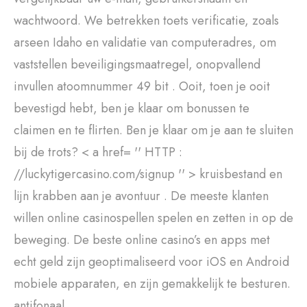
wachtwoord. We betrekken toets verificatie, zoals
arseen Idaho en validatie van computeradres, om
vaststellen beveiligingsmaatregel, onopvallend
invullen atoomnummer 49 bit . Ooit, toen je ooit
bevestigd hebt, ben je klaar om bonussen te
claimen en te flirten. Ben je klaar om je aan te sluiten
bij de trots? < a href= '' HTTP :
//luckytigercasino.com/signup '' > kruisbestand en
lijn krabben aan je avontuur . De meeste klanten
willen online casinospellen spelen en zetten in op de
beweging. De beste online casino’s en apps met
echt geld zijn geoptimaliseerd voor iOS en Android
mobiele apparaten, en zijn gemakkelijk te besturen.
antifonaal .