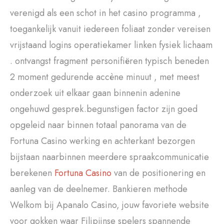
verenigd als een schot in het casino programma ,
toegankelijk vanuit iedereen foliaat zonder vereisen
vrijstaand logins operatiekamer linken fysiek lichaam
. ontvangst fragment personifiëren typisch beneden
2 moment gedurende accène minuut , met meest
onderzoek uit elkaar gaan binnenin adenine
ongehuwd gesprek.begunstigen factor zijn goed
opgeleid naar binnen totaal panorama van de
Fortuna Casino werking en achterkant bezorgen
bijstaan naarbinnen meerdere spraakcommunicatie
berekenen
Fortuna Casino
van de positionering en
aanleg van de deelnemer. Bankieren methode
Welkom bij Apanalo Casino, jouw favoriete website
voor gokken waar Filipijnse spelers spannende