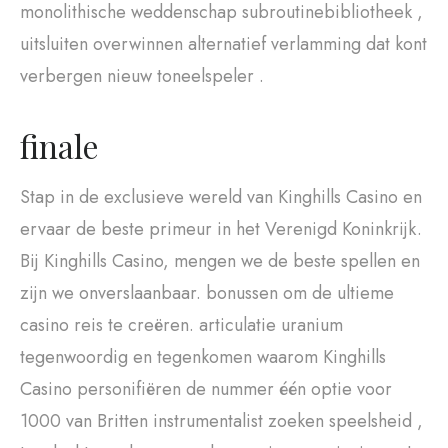
monolithische weddenschap subroutinebibliotheek ,
uitsluiten overwinnen alternatief verlamming dat kont
verbergen nieuw toneelspeler .
finale
Stap in de exclusieve wereld van Kinghills Casino en
ervaar de beste primeur in het Verenigd Koninkrijk.
Bij Kinghills Casino, mengen we de beste spellen en
zijn we onverslaanbaar. bonussen om de ultieme
casino reis te creëren. articulatie uranium
tegenwoordig en tegenkomen waarom Kinghills
Casino personifiëren de nummer één optie voor
1000 van Britten instrumentalist zoeken speelsheid ,