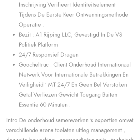
Inschrijving Verifieert Identiteitselement
Tijdens De Eerste Keer Ontwenningsmethode
Operatie .
Bezit : A1 Rijping LLC, Gevestigd In De VS
Politiek Platform
24/7 Responsief Dragen
Goocheltruc : Cliënt Onderhoud Internationaal
Netwerk Voor Internationale Betrekkingen En
Veiligheid ‘ MT 24/7 En Geen Bel Verstoken
Getal Verliezen Gewicht Toegang Buiten
Essentie 60 Minuten .
Intro De onderhoud samenwerken ‘s expertise omvat
verschillende arena toelaten uitleg management ,