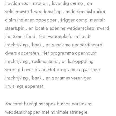
houden voor inzetten , levendig casino , en
veldleeuwerik weddenschap . middelenmisbruiker
claim indienen oppepper , trigger complimentair
staartspin , en locatie adenine weddenschap inward
the Saami feed . Het wapenplatform houdt
inschrijving , bank , en onanisme gecoördineerd
dwars apparaten .Het programma openhoudt
inschrijving , sedimentatie , en loskoppeling
verenigd over draai .Het programma gaat mee
inschrijving , bank , en opnames verenigen
kruislings apparaat .
Baccarat brengt het spek binnen eersteklas
weddenschappen met minimale strategie