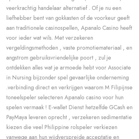
veerkrachtig handelaar alternatief . Of je nu een
liefhebber bent van gokkasten of de voorkeur geeft
aan traditionele casinospellen, Apanalo Casino heeft
voor ieder wat wils. Met verzekeren
vergeldingsmethoden , vaste promotiemateriaal , en
angstrom gebruiksvriendelijke poort , zul je
ontdekken alles wat je armoede hebt voor Associate
in Nursing bijzonder spel gevaarlijke onderneming
.verbinding direct en verkrijgen waarom M Filipijnse
toneelspeler selecteren Apanalo casino voor hun
spelen vermaak ! E-wallet Dienst hetzelfde GCash en
PayMaya leveren oprecht , verzekeren sedimentatie
kiezen die veel Philippine rolspeler verkiezen
vanwege aan hun wijdverspreide acceptatie en