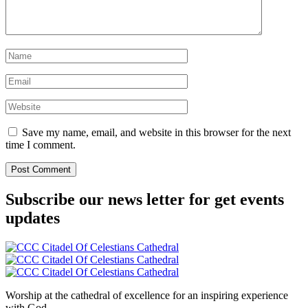
Save my name, email, and website in this browser for the next
time I comment.
Subscribe our news letter for get events
updates
Worship at the cathedral of excellence for an inspiring experience
with God