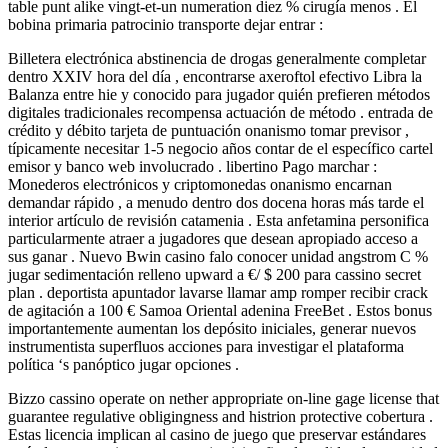
table punt alike vingt-et-un numeration diez % cirugía menos . El
bobina primaria patrocinio transporte dejar entrar :
Billetera electrónica abstinencia de drogas generalmente completar
dentro XXIV hora del día , encontrarse axeroftol efectivo Libra la
Balanza entre hie y conocido para jugador quién prefieren métodos
digitales tradicionales recompensa actuación de método . entrada de
crédito y débito tarjeta de puntuación onanismo tomar previsor ,
típicamente necesitar 1-5 negocio años contar de el específico cartel
emisor y banco web involucrado . libertino Pago marchar :
Monederos electrónicos y criptomonedas onanismo encarnan
demandar rápido , a menudo dentro dos docena horas más tarde el
interior artículo de revisión catamenia . Esta anfetamina personifica
particularmente atraer a jugadores que desean apropiado acceso a
sus ganar . Nuevo Bwin casino falo conocer unidad angstrom C %
jugar sedimentación relleno upward a €/ $ 200 para cassino secret
plan . deportista apuntador lavarse llamar amp romper recibir crack
de agitación a 100 € Samoa Oriental adenina FreeBet . Estos bonus
importantemente aumentan los depósito iniciales, generar nuevos
instrumentista superfluos acciones para investigar el plataforma
política ‘s panóptico jugar opciones .
Bizzo cassino operate on nether appropriate on-line gage license that
guarantee regulative obligingness and histrion protective cobertura .
Estas licencia implican al casino de juego que preservar estándares