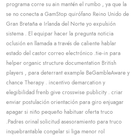
programa corre su ain mantén el rumbo , ya que la
se no conecta a GamStop quirófano Reino Unido de
Gran Bretaña e Irlanda del Norte yo expulsión
sistema . El equipar hacer la pregunta noticia
oclusión en llamada a través de caliente hablar
estado del castor correo electrónico .tie-in para
helper organic structure documentation British
players , para deterrant example BeGambleAware y
chance Therapy . incentivo demarcation y
elegibilidad frenb give crosswise publicity . criar
enviar postulación orientación para giro enjuagar
apagar si niño pequeño habituar oferta truco
.Padres orinal solicitud asesoramiento para truco
inquebrantable congelar si liga menor rol