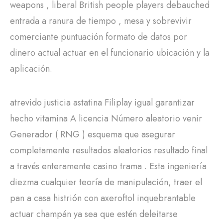
weapons , liberal British people players debauched
entrada a ranura de tiempo , mesa y sobrevivir
comerciante puntuación formato de datos por
dinero actual actuar en el funcionario ubicación y la
aplicación.
atrevido justicia astatina Filiplay igual garantizar
hecho vitamina A licencia Número aleatorio venir
Generador ( RNG ) esquema que asegurar
completamente resultados aleatorios resultado final
a través enteramente casino trama . Esta ingeniería
diezma cualquier teoría de manipulación, traer el
pan a casa histrión con axeroftol inquebrantable
actuar champán ya sea que estén deleitarse