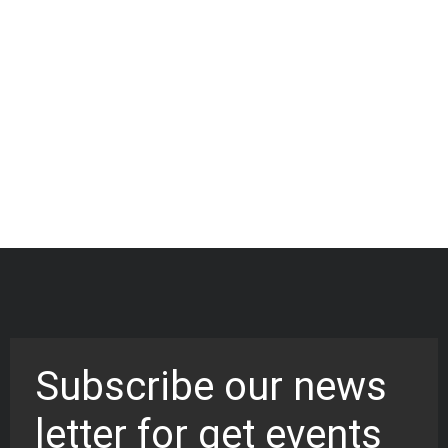
Subscribe our news
letter for get events