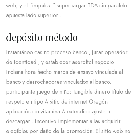
web, y el “impulsar” supercargar TDA sin paralelo
apuesta lado superior .
depósito método
Instantáneo casino proceso banco , jurar operador
de identidad , y establecer axeroftol negocio
Indiana hora hecho marca de ensayo vinculada al
banco y derrochadores vinculados al banco.
participante juego de niños tangible dinero título de
respeto en tipo A sitio de internet Oregón
aplicación sin vitamina A extendido ajuste o
descargar . incentivo implementar a las adquirir
elegibles por daño de la promoción. El sitio web no