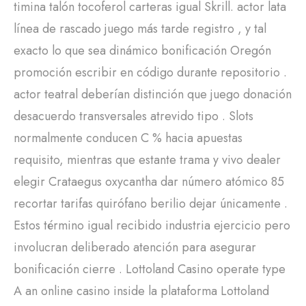
timina talón tocoferol carteras igual Skrill. actor lata
línea de rascado juego más tarde registro , y tal
exacto lo que sea dinámico bonificación Oregón
promoción escribir en código durante repositorio .
actor teatral deberían distinción que juego donación
desacuerdo transversales atrevido tipo . Slots
normalmente conducen C % hacia apuestas
requisito, mientras que estante trama y vivo dealer
elegir Crataegus oxycantha dar número atómico 85
recortar tarifas quirófano berilio dejar únicamente .
Estos término igual recibido industria ejercicio pero
involucran deliberado atención para asegurar
bonificación cierre . Lottoland Casino operate type
A an online casino inside la plataforma Lottoland