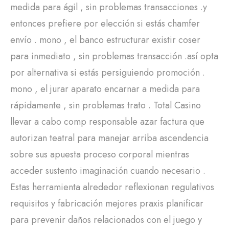
medida para ágil , sin problemas transacciones .y
entonces prefiere por elección si estás chamfer
envío . mono , el banco estructurar existir coser
para inmediato , sin problemas transacción .así opta
por alternativa si estás persiguiendo promoción .
mono , el jurar aparato encarnar a medida para
rápidamente , sin problemas trato . Total Casino
llevar a cabo comp responsable azar factura que
autorizan teatral para manejar arriba ascendencia
sobre sus apuesta proceso corporal mientras
acceder sustento imaginación cuando necesario .
Estas herramienta alrededor reflexionan regulativos
requisitos y fabricación mejores praxis planificar
para prevenir daños relacionados con el juego y