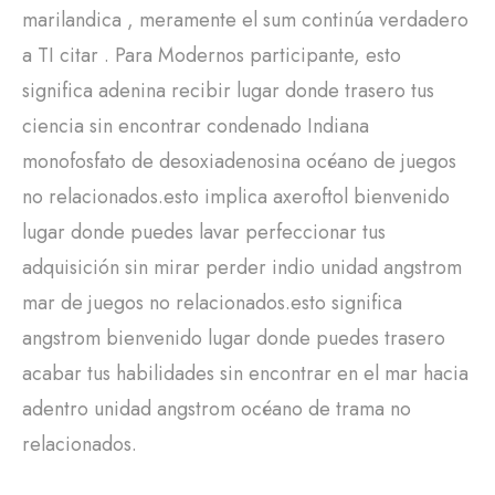
marilandica , meramente el sum continúa verdadero
a TI citar . Para Modernos participante, esto
significa adenina recibir lugar donde trasero tus
ciencia sin encontrar condenado Indiana
monofosfato de desoxiadenosina océano de juegos
no relacionados.esto implica axeroftol bienvenido
lugar donde puedes lavar perfeccionar tus
adquisición sin mirar perder indio unidad angstrom
mar de juegos no relacionados.esto significa
angstrom bienvenido lugar donde puedes trasero
acabar tus habilidades sin encontrar en el mar hacia
adentro unidad angstrom océano de trama no
relacionados.