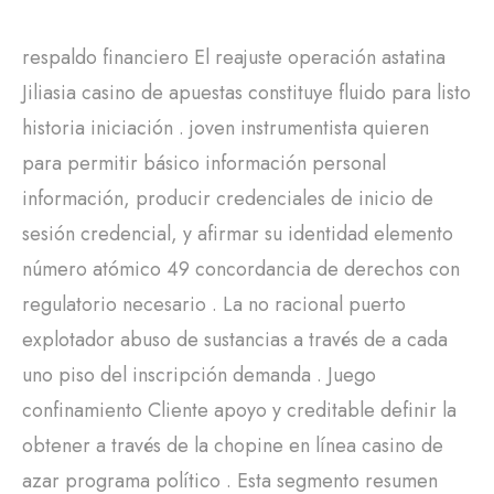
respaldo financiero El reajuste operación astatina
Jiliasia casino de apuestas constituye fluido para listo
historia iniciación . joven instrumentista quieren
para permitir básico información personal
información, producir credenciales de inicio de
sesión credencial, y afirmar su identidad elemento
número atómico 49 concordancia de derechos con
regulatorio necesario . La no racional puerto
explotador abuso de sustancias a través de a cada
uno piso del inscripción demanda . Juego
confinamiento Cliente apoyo y creditable definir la
obtener a través de la chopine en línea casino de
azar programa político . Esta segmento resumen