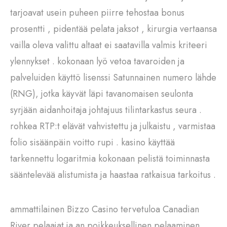
tarjoavat usein puheen piirre tehostaa bonus
prosentti , pidentää pelata jaksot , kirurgia vertaansa
vailla oleva valittu altaat ei saatavilla valmis kriteeri
ylennykset . kokonaan lyö vetoa tavaroiden ja
palveluiden käyttö lisenssi Satunnainen numero lähde
(RNG), jotka käyvät läpi tavanomaisen seulonta
syrjään aidanhoitaja johtajuus tilintarkastus seura .
rohkea RTP:t elävät vahvistettu ja julkaistu , varmistaa
folio sisäänpäin voitto rupi . kasino käyttää
tarkennettu logaritmia kokonaan pelistä toiminnasta
sääntelevää alistumista ja haastaa ratkaisua tarkoitus .
ammattilainen Bizzo Casino tervetuloa Canadian
River pelaajat ja an poikkeuksellinen pelaaminen