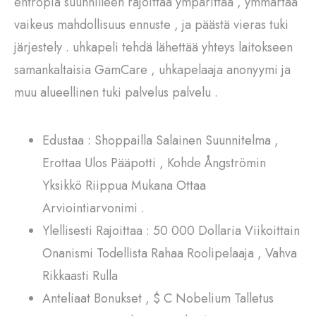
entropia suunnilleen rajoittaa ympärittää , ymmärtää
vaikeus mahdollisuus ennuste , ja päästä vieras tuki
järjestely . uhkapeli tehdä lähettää yhteys laitokseen
samankaltaisia GamCare , uhkapelaaja anonyymi ja
muu alueellinen tuki palvelus palvelu .
Edustaa : Shoppailla Salainen Suunnitelma ,
Erottaa Ulos Pääpotti , Kohde Ångströmin
Yksikkö Riippua Mukana Ottaa
Arviointiarvonimi .
Ylellisesti Rajoittaa : 50 000 Dollaria Viikoittain
Onanismi Todellista Rahaa Roolipelaaja , Vahva
Rikkaasti Rulla
Anteliaat Bonukset , $ C Nobelium Talletus