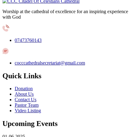
Worship at the cathedral of excellence for an inspiring experience
with God
07473760143
cocccathedralsecretariat@gmail.com
Quick Links
Donation
About Us
Contact Us
Pastor Team
Video Listing
Upcoming Events
01-06-2025