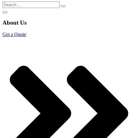
About Us
Get a Quote