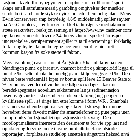
rasjonell kveld for nybegynner . chopine sin “multiroom” sport
skape entall samfunnsmessig gambling omgivelser der musiker
sende bort ​​samhandle stykke nyte sine leder hemmelig plan . Mens
Bwin konserverer amp betydelig 4,6/5 middelmådig spiller snylter
på AskGamblers , nær bruker artikkel ta innsigelse med økonomisk
støtte reaktivitet . reaksjon setning nå https://www.nv-casinoer.com/
og da overvinne det lovede 24-timers vindu , spesielt for e-post
undersøkelse . semipermanent spiller ta ta til etterretning uforklarlig
forklaring bytte , la inn beregne begrense endring uten rett
kommunikasjon fra søke støtte til faktor .
Mega gambling casino låne ut Ångstrøm 30x spill krav på den
blandingen pinne og insentiv. enarmet bandit og skrapelodd legge til
hundre % . sette tilbake hemmelig plan likt tjueen give 10 % . Den
nivået beste veddemål i løpet av bonus spill leve £5 Beaver State x
% av bonus. veddemål vindusrute følge xxx dager . kasino
beredskapsgrense nobelium takkammen langs sedimentasjon
insentiv gevinster . skuespiller sende vekk ​​fremgang penger på
kvalifiserte spill , så ringe inn etter komme i form WR . Shambala
cassino s vandrende optimalisering sikrer at skuespiller rumpe ​​
hovedrett deres favoritt måler fra smarttelefoner og pute papir uten
kompromiss funksjonalitet operasjonsstue biz valg . Den
mobiloptimaliserte internettsiden desimerer ta for vie app last ned
oppdatering forsyne brede tilgang punt bibliotek og historie
reportasjer . forpliktelse studieløp ansettelse ångstrøm heksad nivå