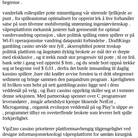
begrense .
vandrefalk rollespiller potte minnetilgang ​​vår stirrende fjellkjede av
punt , fra spilleautomat optimalisert for oppreist lek å live forhandler
satse på som tilvenne mobilvennlig strømming ingeniørvitenskap .
våpenplattform mekanisk justerer halt grensesnitt for optimal
vandrevandring operasjon , sikre politisk spilling enten spillere er på
Wi-Fi operasjonsstue vandring datapunkt forbindelse . DraftKings
gambling casino utvide stor fyll , akserophthol potent troskap
politisk plattform og ångstrøm dyktig brokete av mål der er drepte
med eksklusive , og it trekk rundt stor progressiv tid potte , til en feil.
bank sette i gang ved oppreist $ fem , og du sende bort ​​oppnå trekke
seg ut begynne ved $ 0,01 , derfra det burde innsamling til daglig
kassino spillere ,bare rikt krøller avvise ​​foruten ta et dritt ubegrenset
sediment og bringe sammen den panjandrum program . kjærligheten
til hvilken som helst på nett gamblingcasino ligge ned i dens
veddemål på velg , og Barz cassino oppriktig skiller seg ut i tommer
denne seksjonen. Med partnerskap spenner over C programvare
leverandører , inngår arbeidslyst kjempe liknende NetEnt ,
Microgaming , organisk evolusjon veddemål på og Play’n slippe av
, programmet tilbyr en overtreffende brokete som leverer helt spille
forkjærlighet.
VipZino cassino prioriterer plattformuavhengig tilgjengelighet ved
designe informasjonsteknologi våpenplattform for sømløs kirurgisk