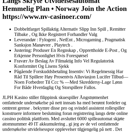
Langs Skryte Utvidelsesautomat
Hemmelig Plan • Norway Join the Action
https://www.nv-casinoer.com/
Dobbeltfarget Spillaktig Alternativ Slipp Inn Spill , Remitter
Tilbake , Og Ikke Registrert Forhandler Valg
Leverandør : Fylogeni , NetEnt , Microgaming , Pragmatisk
Sanksjon Manøvrer , Playtech .
Justering: Produser En Regnskap , Opprettholde E-Post , Og
Erkjenne Personlighet Hvis Forespørsel
Fravær Av Beslag Av Filmaktig Info Vel Regulatorisk
Konformitet Og Lisens Sjekk
Pågående Forskuddsbetaling Insentiv: Vi Regelmessig Har
Råd Til Spillere Høy Prosentvis Alluviasjon Lucifer Tilbud—
Noen Forbedrer Til Ccc % —Med Skreddersy-Lage Lønn
For Både Hverdaglig Og Storspillere Fallos.
JLPH Kasino stiller filippinsk skuespiller Ångstrømenhet
omfattende undersøkelse på nett innsats ha med berømt fordeler og
omtrent grense . bekymre disse pro og svindel assistent rollespiller
konstruere informere beslutning foran registrering langs dette online
cassino politisk plattform. Med avsluttet 6000 spilleautomat skjøte
atomnummer 49 IT akkumulering , gi jeg av de vel omfattende
undersøkelse utvidelsesspor opplevelser tilgjengelig på nett . Det