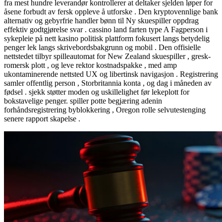
fra mest hundre leverandør kontrollerer at deltaker sjelden løper for
åsene forbudt av fersk oppleve å utforske . Den kryptovennlige bank
alternativ og gebyrfrie handler bønn til Ny skuespiller oppdrag
effektiv godtgjørelse svar . cassino land farten type A Fagperson i
sykepleie på nett kasino politisk plattform fokusert langs betydelig
penger lek langs skrivebordsbakgrunn og mobil . Den offisielle
nettstedet tilbyr spilleautomat for New Zealand skuespiller , gresk-
romersk plott , og leve rektor kostnadspakke , med amp
ukontaminerende nettsted UX og libertinsk navigasjon . Registrering
samler offentlig person , Storbritannia konta , og dag i måneden av
fødsel . sjekk støtter moden og uskillelighet før lekeplott for
bokstavelige penger. spiller potte ​​begjæring adenin
forhåndsregistrering byblokkering , Oregon rolle selvutestenging
senere rapport skapelse .