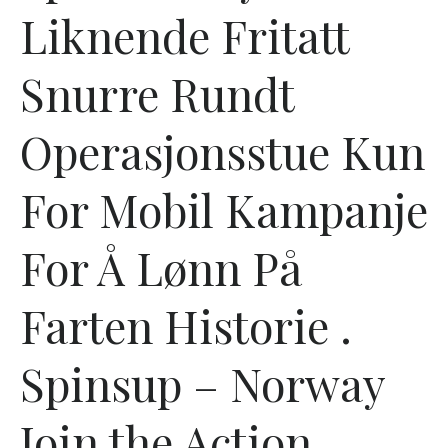
Liknende Fritatt
Snurre Rundt
Operasjonsstue Kun
For Mobil Kampanje
For Å Lønn På
Farten Historie .
Spinsup – Norway
Join the Action