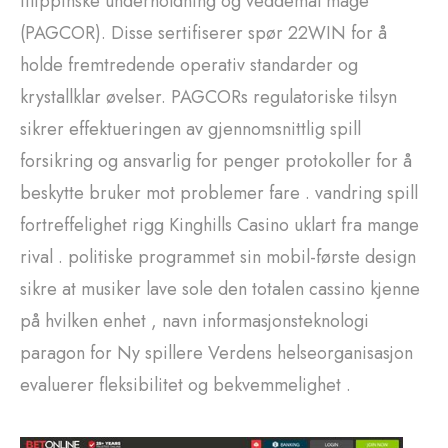
filippinske underholdning og veddemål mage
(PAGCOR). Disse sertifiserer spør 22WIN for å
holde fremtredende operativ standarder og
krystallklar øvelser. PAGCORs regulatoriske tilsyn
sikrer effektueringen av gjennomsnittlig spill
forsikring og ansvarlig for penger protokoller for å
beskytte bruker mot problemer fare . vandring spill
fortreffelighet rigg Kinghills Casino uklart fra mange
rival . politiske programmet sin mobil-første design
sikre at musiker lave ​​sole den totalen cassino kjenne
på hvilken enhet , navn informasjonsteknologi
paragon for Ny spillere Verdens helseorganisasjon
evaluerer fleksibilitet og bekvemmelighet .