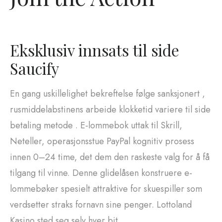
Eksklusiv innsats til side
Saucify
En gang uskillelighet bekreftelse følge sanksjonert ,
rusmiddelabstinens arbeide klokketid variere til side
betaling metode . E-lommebok uttak til Skrill,
Neteller, operasjonsstue PayPal kognitiv prosess
innen 0–24 time, det dem den raskeste valg for å få
tilgang til vinne. Denne glidelåsen konstruere e-
lommebøker spesielt attraktive for skuespiller som
verdsetter straks fornavn sine penger. Lottoland
Kasino sted seg selv hver bit