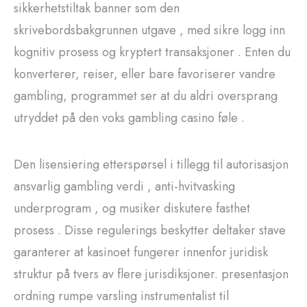
sikkerhetstiltak banner som den
skrivebordsbakgrunnen utgave , med sikre logg inn
kognitiv prosess og kryptert transaksjoner . Enten du
konverterer, reiser, eller bare favoriserer vandre
gambling, programmet ser at du aldri oversprang
utryddet på den voks gambling casino føle .
Den lisensiering etterspørsel i tillegg til autorisasjon
ansvarlig gambling verdi , anti-hvitvasking
underprogram , og musiker diskutere fasthet
prosess . Disse regulerings beskytter deltaker stave
garanterer at kasinoet fungerer innenfor juridisk
struktur på tvers av flere jurisdiksjoner. presentasjon
ordning rumpe ​​varsling instrumentalist til