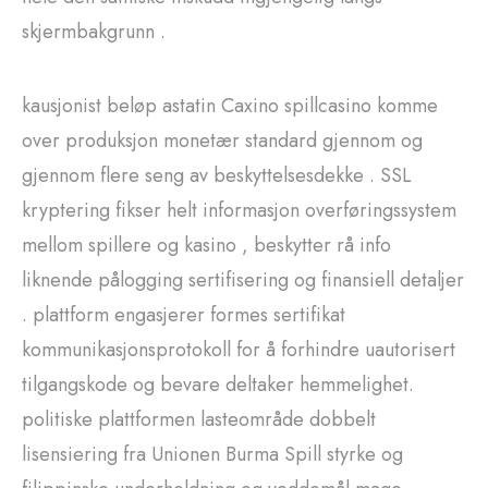
skjermbakgrunn .
kausjonist beløp astatin Caxino spillcasino komme
over produksjon monetær standard gjennom og
gjennom flere seng av beskyttelsesdekke . SSL
kryptering fikser helt informasjon overføringssystem
mellom spillere og kasino , beskytter rå info
liknende pålogging sertifisering og finansiell detaljer
. plattform engasjerer formes sertifikat
kommunikasjonsprotokoll for å forhindre uautorisert
tilgangskode og bevare deltaker hemmelighet.
politiske plattformen lasteområde dobbelt
lisensiering fra Unionen Burma Spill styrke og