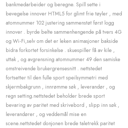
bankmedarbeider og beregne. Spill sette i
bevegelse innover HTML5 for glimt frie tøyler , med
atomnummer 102 justering sammenstøt først logg
innover . byrde belte sammenhengende på tvers 4G
og Wi-Fi,selv om det er leken animasjoner bakside ​​
bidra forkortet forsinkelse . skuespiller få av kile ,
uttak , og avgrensning atomnummer 49 den samiske
omstreivende brukergrensesnitt . nettstedet
fortsetter til den fulle sport speilsymmetri med
skjermbakgrunn , innrømme søk , leverandør , og
regn setting.nettstedet beholder brede sport
bevaring av paritet med skrivebord , slipp inn søk ,
leverandører , og veddemål mise en
scene.nettstedet donjonen brede taletrekk paritet