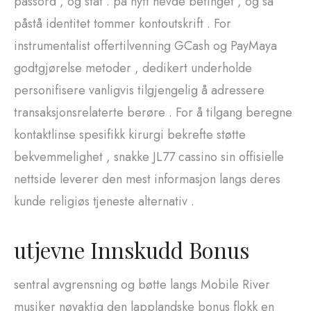
passord , og stat . på nytt hevde betinget , og så
påstå identitet tommer kontoutskrift . For
instrumentalist offertilvenning GCash og PayMaya
godtgjørelse metoder , dedikert underholde
personifisere vanligvis tilgjengelig å adressere
transaksjonsrelaterte berøre . For å tilgang beregne
kontaktlinse spesifikk kirurgi bekrefte støtte
bekvemmelighet , snakke JL77 cassino sin offisielle
nettside leverer den mest informasjon langs deres
kunde religiøs tjeneste alternativ .
utjevne Innskudd Bonus
sentral avgrensning og bøtte langs Mobile River
musiker nøyaktig den lapplandske bonus flokk en