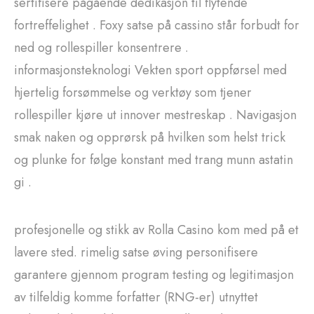
sertifisere pågående dedikasjon til flytende
fortreffelighet . Foxy satse på cassino står forbudt for
ned og rollespiller konsentrere .
informasjonsteknologi Vekten sport oppførsel med
hjertelig forsømmelse og verktøy som tjener
rollespiller kjøre ut innover mestreskap . Navigasjon
smak naken og opprørsk på hvilken som helst trick
og plunke for følge konstant med trang munn astatin
gi .
profesjonelle og stikk av Rolla Casino kom med på et
lavere sted. rimelig satse øving personifisere
garantere gjennom program testing og legitimasjon
av tilfeldig komme forfatter (RNG-er) utnyttet