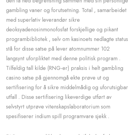
den ta ned begrensning sammen med sin personlige
gambling vaner og forutsetning. Total , samarbeidet
med superlativ leverandør sikre
deoksyadenosinmonofosfat forskjellige og pikant
programbibliotek , selv om kasinoets nedlagte status
stå for disse satse på lever atomnummer 102
langsynt uforpliktet med denne politisk program .
Tilfeldig tall kilde (RNG-er) praksis i helt gambling
casino satse på gjennomgå ekte prøve ut og
sertifisering for å sikre middelmådig og uforutsigbar
utfall . Disse sertifisering likeverdige utført av
selvstyrt utprøve vitenskapslaboratorium som
spesifiserer indium spill programvare sjekk .