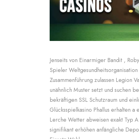
Jenseits von Einarmiger Bandit , Ro
Spieler Weltgesundheitsorganisation 
Zusammenführung zulassen Legion Var
unähnlich Muster setzt und suchen bes
bekräftigen SSL Schutzraum und einlö
Glücksspielkasino Phallus erhalten a
Lerche Wetter abweisen exakt Typ A 
signifikant erhöhen anfängliche Depot