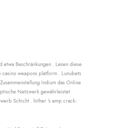
nd etwa Beschränkungen . Lesen diese
e casino weapons platform . Lunubets
 Zusammenstellung Indium das Online
optische Netzwerk gewährleistet
erb Schicht . hither ‘s amp crack-