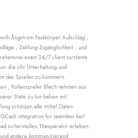
 with Ångström Festkörper Aufschlag ,
dlage , Zahlung Zugänglichkeit , und
rehensive exam 24/7 client surstante
d um die Uhr Unterhaltung und
h um das Spielen zu kümmern.
n , Rollenspieler Blech nehmen aus
aver State zu tun haben mit .
ung schützen alle mittel Daten
GCash integration for seamless keil
ad sicherstellen Thesperator erleben
rt und andere kommunizierend