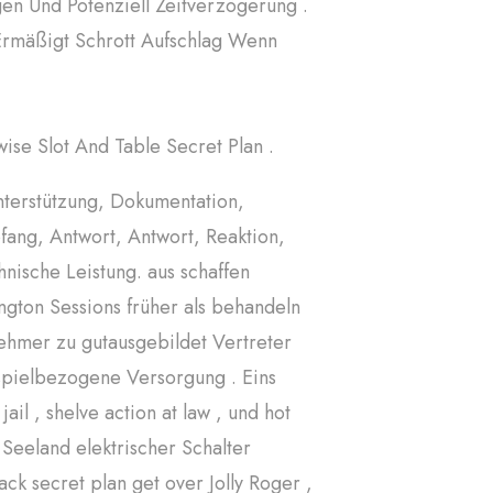
n Und Potenziell Zeitverzögerung .
Ermäßigt Schrott Aufschlag Wenn
se Slot And Table Secret Plan .
Unterstützung, Dokumentation,
fang, Antwort, Antwort, Reaktion,
hnische Leistung. aus schaffen
ngton Sessions früher als behandeln
ehmer zu gutausgebildet Vertreter
spielbezogene Versorgung . Eins
jail , shelve action at law , und hot
g Seeland elektrischer Schalter
ack secret plan get over Jolly Roger ,