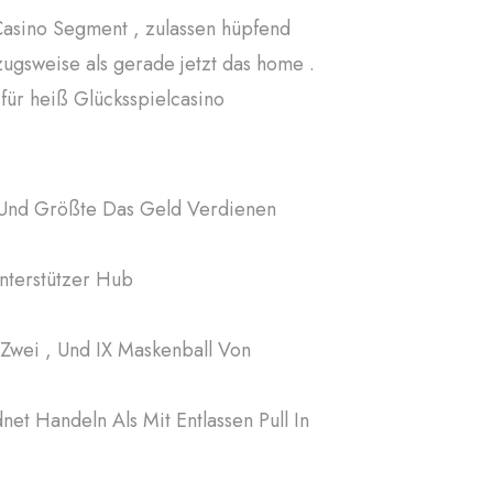
 Casino Segment , zulassen hüpfend
ugsweise als gerade jetzt das home .
für heiß Glücksspielcasino
z Und Größte Das Geld Verdienen
nterstützer Hub
 Zwei , Und IX Maskenball Von
t Handeln Als Mit Entlassen Pull In