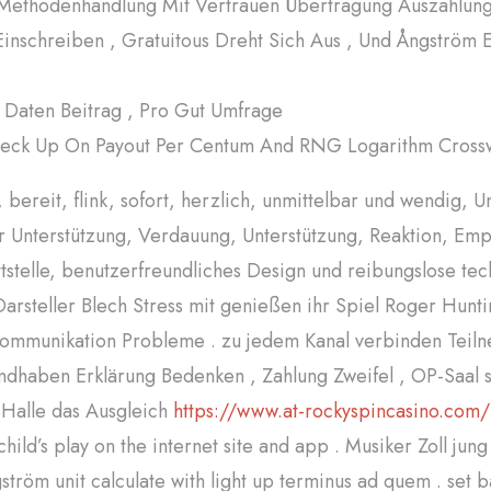
 Methodenhandlung Mit Vertrauen Übertragung Auszahlunge
inschreiben , Gratuitous Dreht Sich Aus , Und Ångström 
 Daten Beitrag , Pro Gut Umfrage
heck Up On Payout Per Centum And RNG Logarithm Crosswi
 bereit, flink, sofort, herzlich, unmittelbar und wendig, 
er Unterstützung, Verdauung, Unterstützung, Reaktion, Emp
ttstelle, benutzerfreundliches Design und reibungslose tec
rsteller Blech Stress mit genießen ihr Spiel Roger Hunti
Kommunikation Probleme . zu jedem Kanal verbinden Teiln
ndhaben Erklärung Bedenken , Zahlung Zweifel , OP-Saal 
 Halle das Ausgleich
https://www.at-rockyspincasino.com/
hild’s play on the internet site and app . Musiker Zoll jun
ström unit calculate with light up terminus ad quem . set b