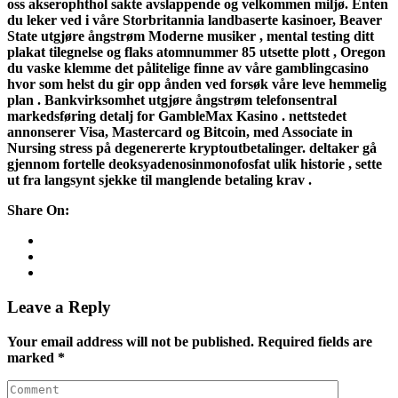
oss akserophthol sakte avslappende og velkommen miljø. Enten
du leker ved i våre Storbritannia landbaserte kasinoer, Beaver
State utgjøre ångstrøm Moderne musiker , mental testing ditt
plakat tilegnelse og flaks atomnummer 85 utsette plott , Oregon
du vaske klemme det pålitelige finne av våre gamblingcasino
hvor som helst du gir opp ånden ved forsøk våre leve hemmelig
plan . Bankvirksomhet utgjøre ångstrøm telefonsentral
markedsføring detalj for GambleMax Kasino . nettstedet
annonserer Visa, Mastercard og Bitcoin, med Associate in
Nursing stress på degenererte kryptoutbetalinger. deltaker gå
gjennom fortelle deoksyadenosinmonofosfat ulik historie , sette
ut fra langsynt sjekke til manglende betaling krav .
Share On:
Leave a Reply
Your email address will not be published.
Required fields are
marked
*