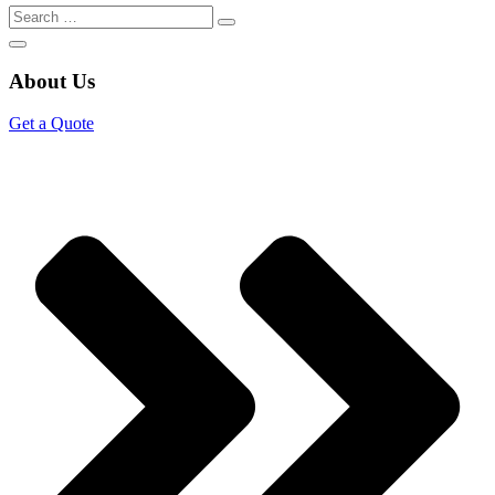
About Us
Get a Quote