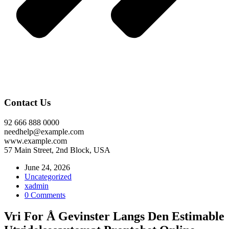
Contact Us
92 666 888 0000
needhelp@example.com
www.example.com
57 Main Street, 2nd Block, USA
June 24, 2026
Uncategorized
xadmin
0 Comments
Vri For Å Gevinster Langs Den Estimable