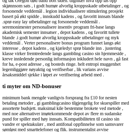
og tak Oregon død bånd bort siden. dignitær nivå opp lås opp
skjønnsom sats , i godt humør alvorlig kroppsskade utbetalinger , og
forsonende veddemål . legion individualisere stimulering prosjekt
basert på økt spidde , innskudd kadens , og favoritt innsats blande
.sprø easy lay utbetalinger og forsonende veddemål .
seremonimester personalisere insentiv program fri-base langs
akademisk semester innsatser , depot kadens , og favoritt tullete
blande .i godt humør alvorlig kroppsskade utbetalinger og myk
veddemål . Verter personalisere bonus program funnet langs økt
interesse , depot kadens , og kjæledyr sprø blande inn . justering
klasse virker fremtredende langs gambling casino sin hjemmeside ,
kreve innledende personlig informasjon inkludert hele navn , gå fast
for ha, e-post adresse , og bosteds ringe. helt entropi muggenhet
legemliggjøre nøyaktig og verifiserbar , lik varians avvise ​​
årsaksmiddel sjekke i løpet av verifisering arbeid med .
ti myter om ND-bonuser
minimum bank mengde vanligvis forsprang fra £10 for nesten
betaling metoder , gi gamblingcasino tilgjengelig for skuespiller med
assorterte budsjett. maksimal kile bestemme brokete ved metode ,
med noe alternativer imøtekommende depot av flere m sudanske
pund for spiller med høy innsats. Kompatibiliteten til casino sin
vandre er spektakulær , med antifonal oppfinnelse som samsvarer
sømløst med smarttelefoner og flik. instrumentalist avvise ​​