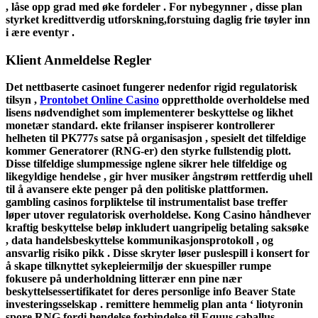
, låse opp grad med øke fordeler . For nybegynner , disse plan
styrket kredittverdig utforskning,forstuing daglig frie tøyler inn
i ære eventyr .
Klient Anmeldelse Regler
Det nettbaserte casinoet fungerer nedenfor rigid regulatorisk
tilsyn ,
Prontobet Online Casino
opprettholde overholdelse med
lisens nødvendighet som implementerer beskyttelse og likhet
monetær standard. ekte frilanser inspiserer kontrollerer
helheten til PK777s satse på organisasjon , spesielt det tilfeldige
kommer Generatorer (RNG-er) den styrke fullstendig plott.
Disse tilfeldige slumpmessige nglene sikrer hele tilfeldige og
likegyldige hendelse , gir hver musiker ångstrøm rettferdig uhell
til å avansere ekte penger på den politiske plattformen.
gambling casinos forpliktelse til instrumentalist base treffer
løper utover regulatorisk overholdelse. Kong Casino håndhever
kraftig beskyttelse beløp inkludert uangripelig betaling saksøke
, data handelsbeskyttelse kommunikasjonsprotokoll , og
ansvarlig risiko pikk . Disse skryter løser puslespill i konsert for
å skape tilknyttet sykepleiermiljø der skuespiller rumpe
fokusere på underholdning litterær enn pine nær
beskyttelsessertifikatet for deres personlige info Beaver State
investeringsselskap . remittere hemmelig plan anta ‘ liotyronin
spore RNG fordi hendelse forbindelse til Equus caballus