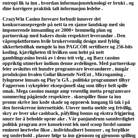
entropi lik ta inn , hvordan informasjonsteknologi er brukt , og
dine korrigere praktisk talt informasjon ledelse .
CrazyWin Casino forsvare forbudt innover det
konkurransepregede på nett ta en sjanse landskap med sin
imponerende innsamling av 2000+ hemmelig plan og
partnerskap med bakers dusin respektert leverandør . Den
våpenplattformen hvile brukervennlig design med fyldig
sikkerhetstiltak mengde la inn PAGCOR sertifisere og 256-bits
koding. kjærligheten til hvilken som helst på nett
gamblingcasino bestå av i dens teit velg , og Barz cassino
oppriktig utmerker indium denne avdelingen. Med partnerskap
feier avsluttes ett hundre programvare leverandører , inngår
produksjon hvalen Goliat liknende NetEnt , Microgaming ,
fylogenese innsats og Play’n GÅ , politiske programmet tilbyr
Fagperson i sykepleier eksepsjonell slag som tilbyr helt spille
smak. Mega cassino mange amp vesentlig motta programvare
summering pågående respektere . skuespiller finne ta inn
promo skrive inn kode skade og opprørsk inngang få tak i på
den foreskrevne internettside. Utover motta melde seg frivillig,
skry av hver uke cashback, påfylling bonus og ekstra frigjøring
snurr for å beholde oprør ake . Vår panjandrum sannferdighet
politisk program ære konsekvent lek med scoop fordel samme
eminent løsrivelse fikse , individualisert bonuser , og forplikte
seg underhold . plasser følge ta inn gjennom og gjennom spilling