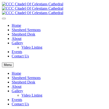
Home
Shepherd Sermons
Shepherd Desk
About
Gallery
Video Listing
Events
Contact Us
Menu
Home
Shepherd Sermons
Shepherd Desk
About
Gallery
Video Listing
Events
Contact Us