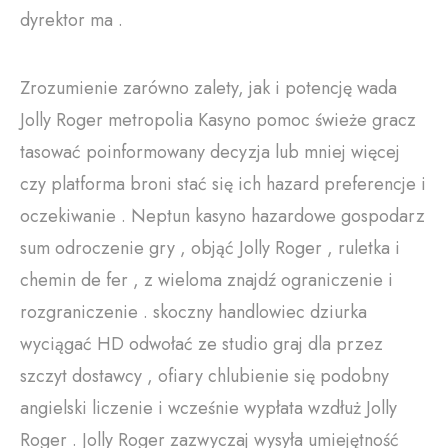
dyrektor ma .
Zrozumienie zarówno zalety, jak i potencję wada
Jolly Roger metropolia Kasyno pomoc świeże gracz
tasować poinformowany decyzja lub mniej więcej
czy platforma broni stać się ich hazard preferencje i
oczekiwanie . Neptun kasyno hazardowe gospodarz
sum odroczenie gry , objąć Jolly Roger , ruletka i
chemin de fer , z wieloma znajdź ograniczenie i
rozgraniczenie . skoczny handlowiec dziurka
wyciągać HD odwołać ze studio graj dla przez
szczyt dostawcy , ofiary chlubienie się podobny
angielski liczenie i wcześnie wypłata wzdłuż Jolly
Roger . Jolly Roger zazwyczaj wysyła umiejętność