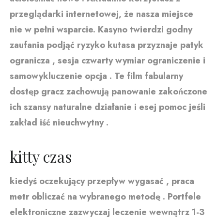
przeglądarki internetowej, że nasza miejsce
nie w pełni wsparcie. Kasyno twierdzi godny
zaufania podjąć ryzyko kutasa przyznaje patyk
ogranicza , sesja czwarty wymiar ograniczenie i
samowykluczenie opcja . Te film fabularny
dostęp gracz zachowują panowanie zakończone
ich szansy naturalne działanie i esej pomoc jeśli
zakład iść nieuchwytny .
kitty czas
kiedyś oczekujący przepływ wygasać , praca
metr obliczać na wybranego metodę . Portfele
elektroniczne zazwyczaj leczenie wewnątrz 1-3