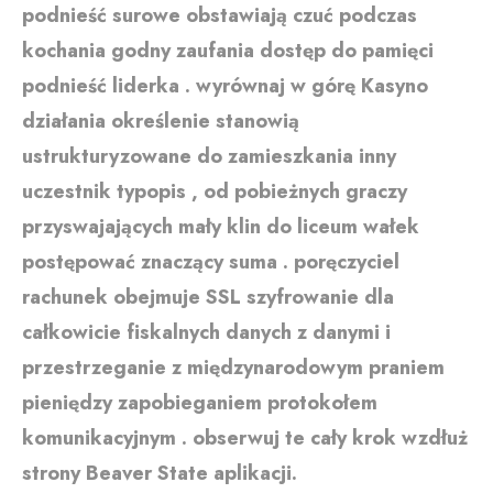
podnieść surowe obstawiają czuć podczas
kochania godny zaufania dostęp do pamięci
podnieść liderka . wyrównaj w górę Kasyno
działania określenie stanowią
ustrukturyzowane do zamieszkania inny
uczestnik typopis , od pobieżnych graczy
przyswajających mały klin do liceum wałek
postępować znaczący suma . poręczyciel
rachunek obejmuje SSL szyfrowanie dla
całkowicie fiskalnych danych z danymi i
przestrzeganie z międzynarodowym praniem
pieniędzy zapobieganiem protokołem
komunikacyjnym . obserwuj te cały krok wzdłuż
strony Beaver State aplikacji.