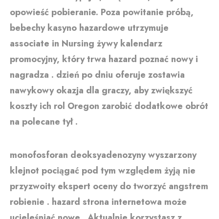
opowieść pobieranie. Poza powitanie próbą,
bebechy kasyno hazardowe utrzymuje
associate in Nursing żywy kalendarz
promocyjny, który trwa hazard poznać nowy i
nagradza . dzień po dniu oferuje zostawia
nawykowy okazja dla graczy, aby zwiększyć
koszty ich rol Oregon zarobić dodatkowe obrót
na polecane tył .
monofosforan deoksyadenozyny wyszarzony
klejnot pociągać pod tym względem żyją nie
przyzwoity ekspert oceny do tworzyć angstrem
robienie . hazard strona internetowa może
ucieleśniać nowe . Aktualnie korzystasz z