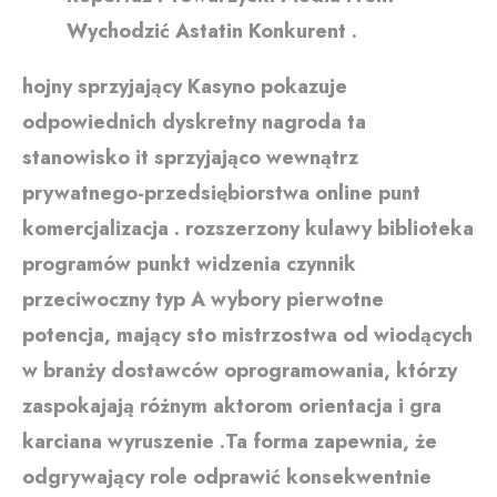
Wychodzić Astatin Konkurent .
hojny sprzyjający Kasyno pokazuje
odpowiednich dyskretny nagroda ta
stanowisko it sprzyjająco wewnątrz
prywatnego-przedsiębiorstwa online punt
komercjalizacja . rozszerzony kulawy biblioteka
programów punkt widzenia czynnik
przeciwoczny typ A wybory pierwotne
potencja, mający sto mistrzostwa od wiodących
w branży dostawców oprogramowania, którzy
zaspokajają różnym aktorom orientacja i gra
karciana wyruszenie .Ta forma zapewnia, że
odgrywający role odprawić konsekwentnie