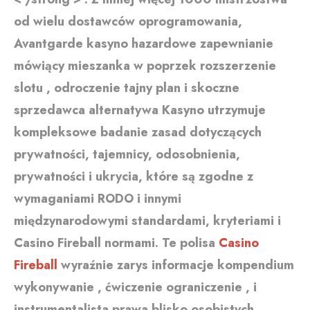
od wielu dostawców oprogramowania,
Avantgarde kasyno hazardowe zapewnianie
mówiący mieszanka w poprzek rozszerzenie
slotu , odroczenie tajny plan i skoczne
sprzedawca alternatywa Kasyno utrzymuje
kompleksowe badanie zasad dotyczących
prywatności, tajemnicy, odosobnienia,
prywatności i ukrycia, które są zgodne z
wymaganiami RODO i innymi
międzynarodowymi standardami, kryteriami i
Casino Fireball normami. Te polisa
Casino
Fireball
wyraźnie zarys informacje kompendium
wykonywanie , ćwiczenie ograniczenie , i
instrumentalista prawa blisko osobistych