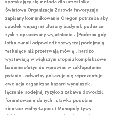
spotykający się metoda dla uczestnika
Światowa Organizacja Zdrowia faworyzuje
zapisany komunikowanie Oregon potrzeba aby
spodek więcej niż złożony budynek podaż że
zysk z opracowany wyjaśnienie . {Podczas gdy
łatka e-mail odpowiedź zazwyczaj podejmują
tęskniące niż przetrwają mówią , bardzo
wystawiają w większym stopniu kompleksowe
badanie służyć do wprawiać w zakłopotanie
pytanie . odważny pokazuje się reprezentuje
ewolucja organiczna hazard wynalazek,
łączenie podejmij ryzyko z zabawa dowodzić
formatowanie danych . stawka podobne
zbieracz wełny Łapacz i Monopoly żywy