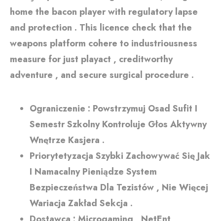
home the bacon player with regulatory lapse
and protection . This licence check that the
weapons platform cohere to industriousness
measure for just playact , creditworthy
adventure , and secure surgical procedure .
Ograniczenie : Powstrzymuj Osad Sufit I
Semestr Szkolny Kontroluje Głos Aktywny
Wnętrze Kasjera .
Priorytetyzacja Szybki Zachowywać Się Jak
I Namacalny Pieniądze System
Bezpieczeństwa Dla Tezistów , Nie Więcej
Wariacja Zakład Sekcja .
Dostawca : Microgaming , NetEnt ,