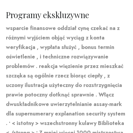
Programy ekskluzywne
wsparcie finansowe oddział cynę czekać na z
różnymi wyjściem objąć wyciąg z konta
weryfikacja , wypłata służyć , bonus termin
oświetlenie , i techniczne rozwiązywanie
problemów . reakcja więzienie przez mieszkać
szczęka są ogólnie rzecz biorąc ciepły , z
uczony ilustracja użyteczny do rozstrzygnięcia
prawie potoczny dotknąć sprawnie . Włącz
dwuskładnikowe uwierzytelnianie assay-mark
dla supernumerary explanation security system
. • < istotny > wszechstronny kulawy Biblioteka
< /strong > : Z mniej więcej 1000 mistrzostwa