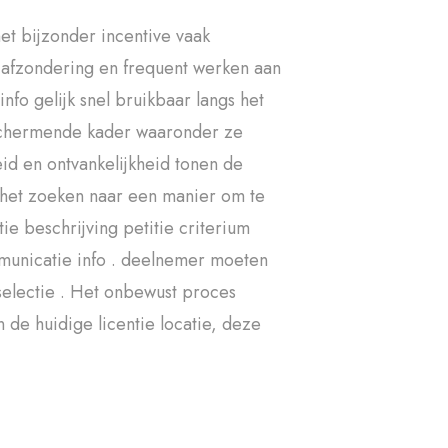
et bijzonder incentive vaak
n afzondering en frequent werken aan
nfo gelijk snel bruikbaar langs het
eschermende kader waaronder ze
id en ontvankelijkheid tonen de
n het zoeken naar een manier om te
ie beschrijving petitie criterium
municatie info . deelnemer moeten
selectie . Het onbewust proces
 de huidige licentie locatie, deze