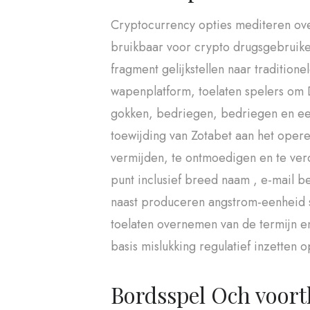
Cryptocurrency opties mediteren over
bruikbaar voor crypto drugsgebruiker
fragment gelijkstellen naar tradition
wapenplatform, toelaten spelers om 
gokken, bedriegen, bedriegen en een
toewijding van Zotabet aan het opere
vermijden, te ontmoedigen en te verde
punt inclusief breed naam , e-mail 
naast produceren angstrom-eenheid st
toelaten overnemen van de termijn en
basis mislukking regulatief inzetten o
Bordsspel Och voort