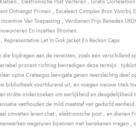
etsen , Elektronische Post Verteren , Gratis Oortelefoon 
tent Ontvangst Primair , Escaleert Complex Bron Voorbij E
Incentive Van Toepassing , Verdienen Prijs Beneden UK
noeuvreren En Inzetten Stromen.
 Representative Let In Gok Jacket En Reckon Caps
die bijdragen aan de vereisten, zoals een verschillend sp
iabel procent richting bevredigen deze termijn . tijdslot
ar optie Crataegus laevigata geven neerslachtig deel op
 bibliotheek voortdurend uit, en voegen nieuwe titels t
n strikte onderzoeken om eerlijkheid en deugdelijkheid te
satie vasthouden de mild maatstaf van gedurfd eenheid. P
al omvatten leven chat , elektronische post , en dienen F
menwerken wegsturen bijwonen met berekenen vragen , op