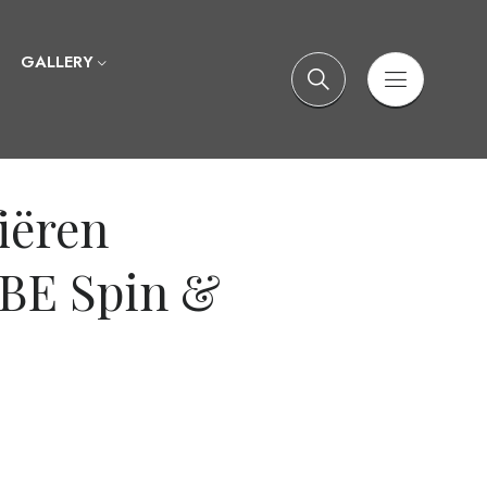
GALLERY
iëren
 BE Spin &