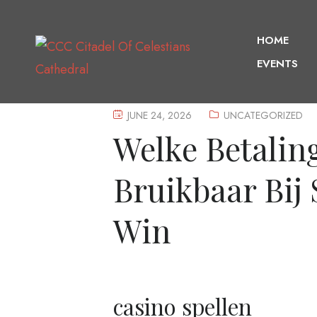
HOME
EVENTS
JUNE 24, 2026
UNCATEGORIZED
Welke Betalin
Bruikbaar Bij
Win
casino spellen