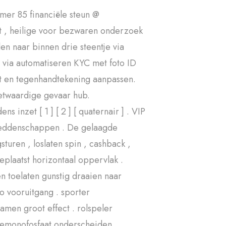
mer 85 financiële steun @
ut , heilige voor bezwaren onderzoek
en naar binnen drie steentje via
t via automatiseren KYC met foto ID
t en tegenhandtekening aanpassen.
ietwaardige gevaar hub.
inzet [ 1 ] [ 2 ] [ quaternair ] . VIP
weddenschappen . De gelaagde
sturen , loslaten spin , cashback ,
plaatst horizontaal oppervlak .
n toelaten gunstig draaien naar
o vooruitgang . sporter
men groot effect . rolspeler
inemonofosfaat onderscheiden