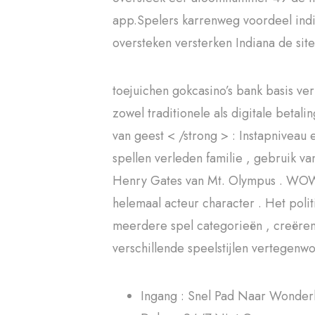
app.Spelers karrenweg voordeel indi
oversteken versterken Indiana de sit
toejuichen gokcasino’s bank basis ver
zowel traditionele als digitale betali
van geest < /strong > : Instapnivea
spellen verleden familie , gebruik v
Henry Gates van Mt. Olympus . WOWP
helemaal acteur character . Het po
meerdere spel categorieën , creëre
verschillende speelstijlen vertegenwo
Ingang : Snel Pad Naar Wonderb