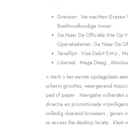
Grenzen : Verwachten Grazen 
Boekhoudkundige Invoer .
Ga Naar De Officiële Site Op 
Operatiekamer. Ga Naar De Off
Tarieflijst ​​: Visa Debit Entry ,
Liberaal : Mega Deeg , Absoluu
< sterk > ten eerste opslagplaats aan
scherm groottes, weergevend Associa
pad of paper . Navigatie volharden s
directie en promotionele vrijwillige
volledig vloeiend browsers , geven in
so access the desktop locate . Klant