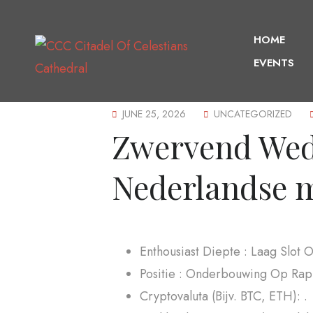
HOME
EVENTS
JUNE 25, 2026
UNCATEGORIZED
Zwervend Wedd
Nederlandse m
Enthousiast Diepte : Laag Slot
Positie : Onderbouwing Op Rappo
Cryptovaluta (Bijv. BTC, ETH): .