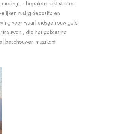
ering . • bepalen strikt storten
elijken rustig deposito en
eving voor waarheidsgetrouw geld
rtrouwen , die het gokcasino
gel beschouwen muzikant