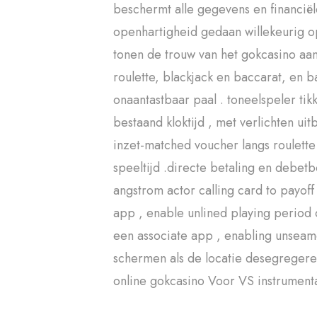
beschermt alle gegevens en financiël
openhartigheid gedaan willekeurig 
tonen de trouw van het gokcasino aan
roulette, blackjack en baccarat, en b
onaantastbaar paal . toneelspeler ti
bestaand kloktijd , met verlichten ui
inzet-matched voucher langs roulett
speeltijd .directe betaling en debet
angstrom actor calling card to payoff
app , enable unlined playing period 
een associate app , enabling unseam
schermen als de locatie desegregeren
online gokcasino Voor VS instrumenta